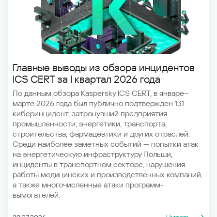
Главные выводы из обзора инцидентов
ICS CERT за I квартал 2026 года
По данным
обзора Kaspersky ICS CERT
, в январе–
марте 2026 года был публично подтвержден 131
киберинцидент, затронувший предприятия
промышленности, энергетики, транспорта,
строительства, фармацевтики и других отраслей.
Среди наиболее заметных событий — попытки атак
на энергетическую инфраструктуру Польши,
инциденты в транспортном секторе, нарушения
работы медицинских и производственных компаний,
а также многочисленные атаки программ-
вымогателей.