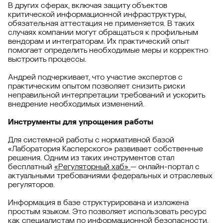
В других сферах, включая защиту объектов
критической информационной инфраструктуры,
обязательная аттестация не применяется. В таких
случаях компании могут обращаться к профильным
вендорам и интеграторам. Их практический опыт
помогает определить необходимые меры и корректно
выстроить процессы.
Андрей подчеркивает, что участие экспертов с
практическим опытом позволяет снизить риски
неправильной интерпретации требований и ускорить
внедрение необходимых изменений.
Инструменты для упрощения работы
Для системной работы с нормативной базой
«Лаборатория Касперского» развивает собственные
решения. Одним из таких инструментов стал
бесплатный
«Регуляторный хаб»
— онлайн-портал с
актуальными требованиями федеральных и отраслевых
регуляторов.
Информация в базе структурирована и изложена
простым языком. Это позволяет использовать ресурс
как специалистам по информационной безопасности,