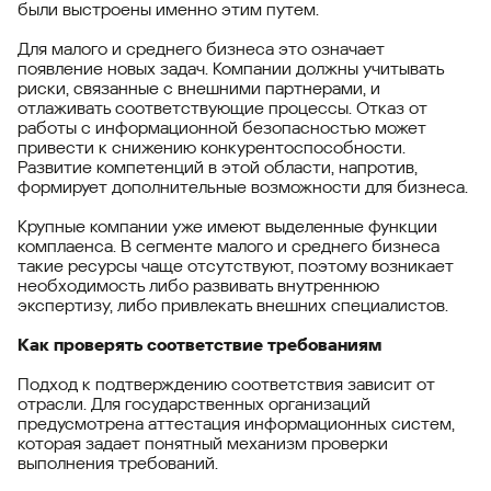
были выстроены именно этим путем.
Для малого и среднего бизнеса это означает
появление новых задач. Компании должны учитывать
риски, связанные с внешними партнерами, и
отлаживать соответствующие процессы. Отказ от
работы с информационной безопасностью может
привести к снижению конкурентоспособности.
Развитие компетенций в этой области, напротив,
формирует дополнительные возможности для бизнеса.
Крупные компании уже имеют выделенные функции
комплаенса. В сегменте малого и среднего бизнеса
такие ресурсы чаще отсутствуют, поэтому возникает
необходимость либо развивать внутреннюю
экспертизу, либо привлекать внешних специалистов.
Как проверять соответствие требованиям
Подход к подтверждению соответствия зависит от
отрасли. Для государственных организаций
предусмотрена аттестация информационных систем,
которая задает понятный механизм проверки
выполнения требований.