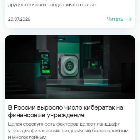
других ключевых тенденциях в статье.
Читать
20.07.2026
В России выросло число кибератак на
финансовые учреждения
Целая совокупность факторов делает ландшафт
угроз для финансовых предприятий более сложным
и многослойным