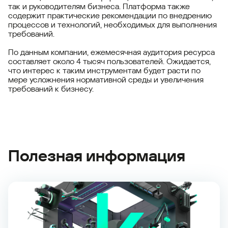
так и руководителям бизнеса. Платформа также
содержит практические рекомендации по внедрению
процессов и технологий, необходимых для выполнения
требований.
По данным компании, ежемесячная аудитория ресурса
составляет около 4 тысяч пользователей. Ожидается,
что интерес к таким инструментам будет расти по
мере усложнения нормативной среды и увеличения
требований к бизнесу.
Полезная информация