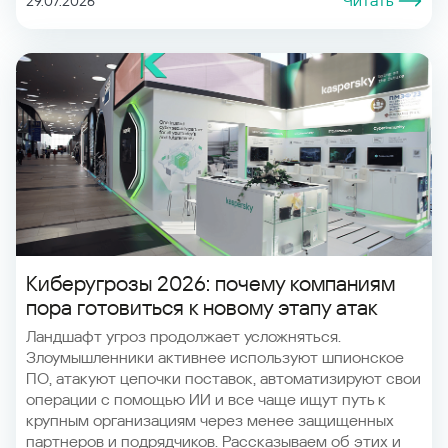
Читать
29.07.2026
Киберугрозы 2026: почему компаниям
пора готовиться к новому этапу атак
Ландшафт угроз продолжает усложняться.
Злоумышленники активнее используют шпионское
ПО, атакуют цепочки поставок, автоматизируют свои
операции с помощью ИИ и все чаще ищут путь к
крупным организациям через менее защищенных
партнеров и подрядчиков. Рассказываем об этих и