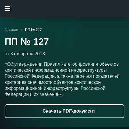
Главная
ПП № 127
ПП № 127
от 8 февраля 2018
«Об утверждении Правил категорирования объектов
критической информационной инфраструктуры
Российской Федерации, а также перечня показателей
критериев значимости объектов критической
информационной инфраструктуры Российской
Федерации и их значений».
Скачать PDF-документ